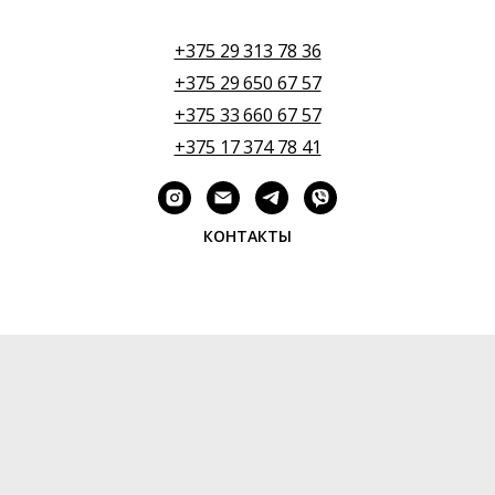
+375 29 313 78 36
+375 29 650 67 57
+375 33 660 67 57
+375 17 374 78 41
КОНТАКТЫ