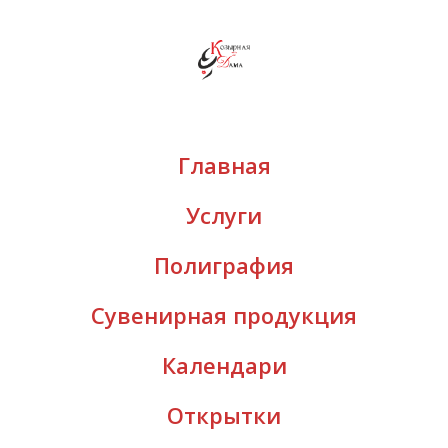
Главная
Услуги
Полиграфия
Сувенирная продукция
Календари
Открытки