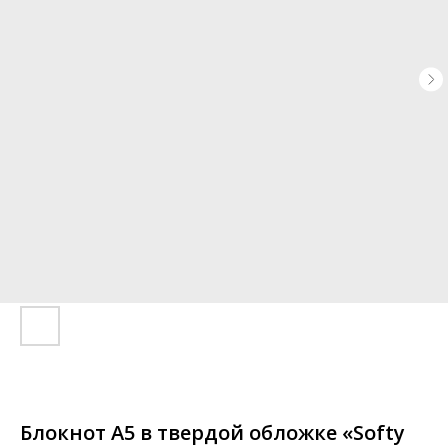
Блокнот A5 в твердой обложке «Softy