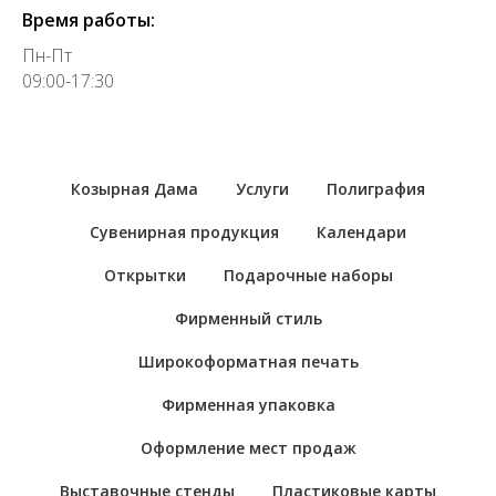
Время работы:
Пн-Пт
09:00-17:30
Козырная Дама
Услуги
Полиграфия
Сувенирная продукция
Календари
Открытки
Подарочные наборы
Фирменный стиль
Широкоформатная печать
Фирменная упаковка
Оформление мест продаж
Выставочные стенды
Пластиковые карты