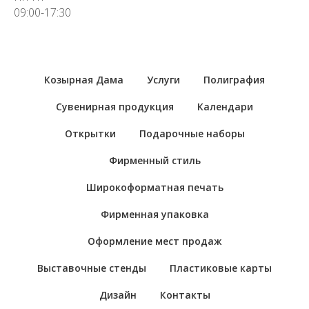
09:00-17:30
Козырная Дама
Услуги
Полиграфия
Сувенирная продукция
Календари
Открытки
Подарочные наборы
Фирменный стиль
Широкоформатная печать
Фирменная упаковка
Оформление мест продаж
Выставочные стенды
Пластиковые карты
Дизайн
Контакты