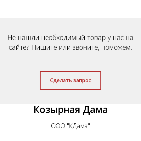
Не нашли необходимый товар у нас на
сайте? Пишите или звоните, поможем.
Сделать запрос
Козырная Дама
ООО "КДама"