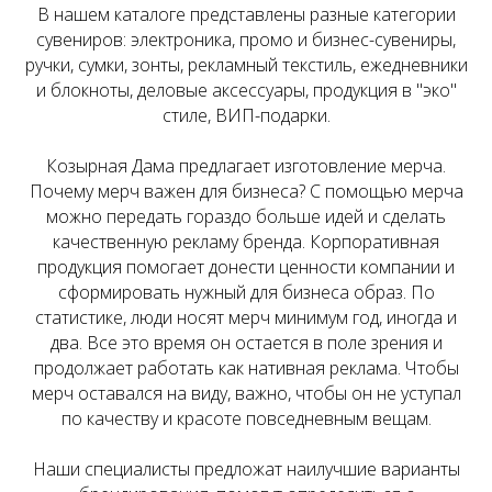
В нашем каталоге представлены разные категории
сувениров:
электроника, промо и бизнес-сувениры,
ручки, сумки, зонты, рекламный текстиль, ежедневники
и блокноты, деловые аксессуары, продукция в "эко"
стиле, ВИП-подарки.
Козырная Дама предлагает изготовление мерча.
Почему мерч важен для бизнеса? С помощью мерча
можно передать гораздо больше идей и сделать
качественную рекламу бренда. Корпоративная
продукция помогает донести ценности компании и
сформировать нужный для бизнеса образ. По
статистике, люди носят мерч минимум год, иногда и
два. Все это время он остается в поле зрения и
продолжает работать как нативная реклама. Чтобы
мерч оставался на виду, важно, чтобы он не уступал
по качеству и красоте повседневным вещам.
Наши специалисты предложат наилучшие варианты