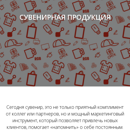
СУВЕНИРНАЯ ПРОДУКЦИЯ
Сегодня сувенир, это не только приятный комплимент
от коллег или партнеров, но и мощный маркетинговый
инструмент, который позволяет привлечь новых
клиентов, помогает «напомнить» о себе постоянным.