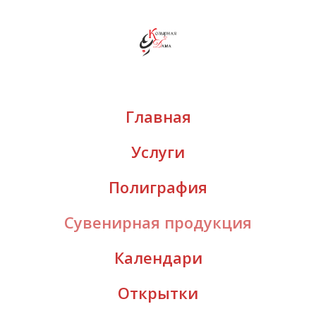
Главная
Услуги
Полиграфия
Сувенирная продукция
Календари
Открытки