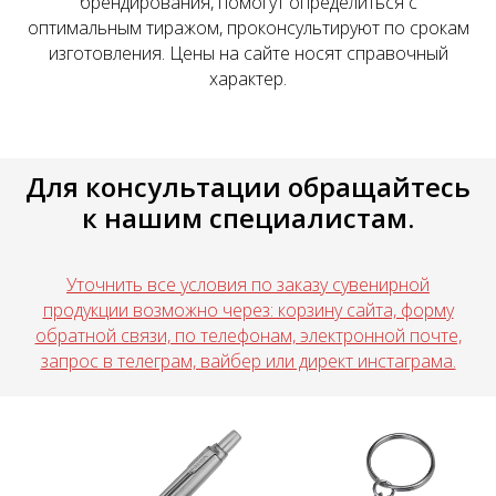
брендирования, помогут определиться с
оптимальным тиражом, проконсультируют по срокам
изготовления. Цены на сайте носят справочный
характер.
Для консультации обращайтесь
к нашим специалистам.
Уточнить все условия по заказу сувенирной
продукции возможно через: корзину сайта, форму
обратной связи, по телефонам, электронной почте,
запрос в телеграм, вайбер или директ инстаграма.