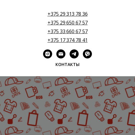
+375 29 313 78 36
+375 29 650 67 57
+375 33 660 67 57
+375 17 374 78 41
КОНТАКТЫ