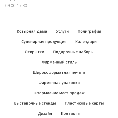
09:00-17:30
Козырная Дама
Услуги
Полиграфия
Сувенирная продукция
Календари
Открытки
Подарочные наборы
Фирменный стиль
Широкоформатная печать
Фирменная упаковка
Оформление мест продаж
Выставочные стенды
Пластиковые карты
Дизайн
Контакты