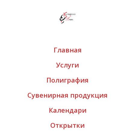
Главная
Услуги
Полиграфия
Сувенирная продукция
Календари
Открытки