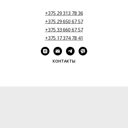
+375 29 313 78 36
+375 29 650 67 57
+375 33 660 67 57
+375 17 374 78 41
КОНТАКТЫ