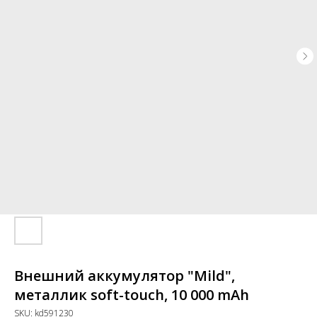
Внешний аккумулятор "Mild",
металлик soft-touch, 10 000 mAh
SKU:
kd591230