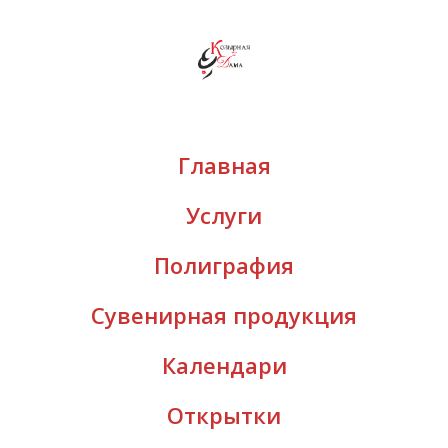
Главная
Услуги
Полиграфия
Сувенирная продукция
Календари
Открытки