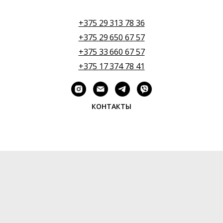
+375 29 313 78 36
+375 29 650 67 57
+375 33 660 67 57
+375 17 374 78 41
КОНТАКТЫ