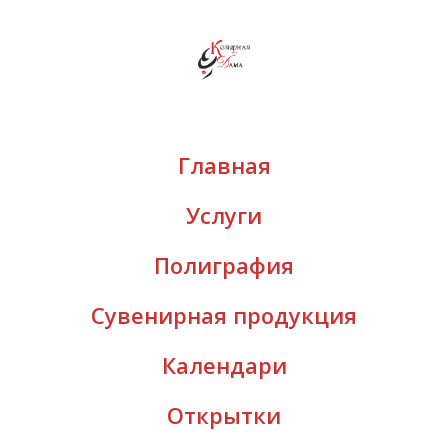
Главная
Услуги
Полиграфия
Сувенирная продукция
Календари
Открытки