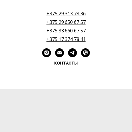
+375 29 313 78 36
+375 29 650 67 57
+375 33 660 67 57
+375 17 374 78 41
КОНТАКТЫ