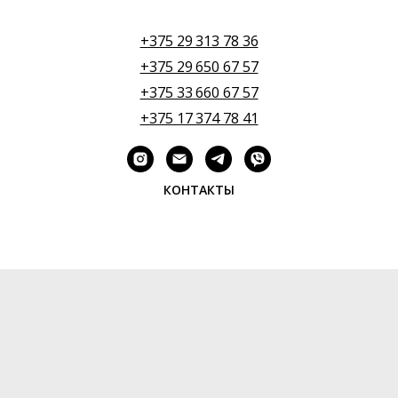
+375 29 313 78 36
+375 29 650 67 57
+375 33 660 67 57
+375 17 374 78 41
КОНТАКТЫ