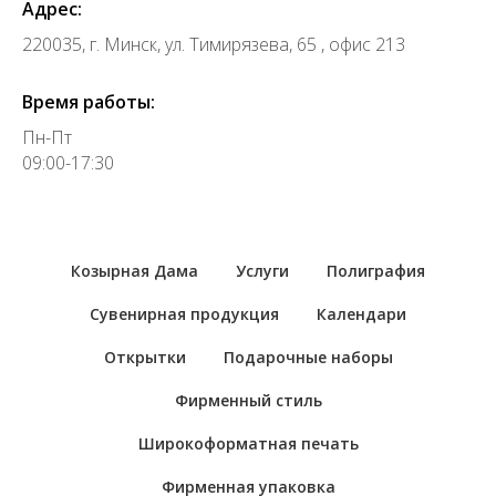
Адрес:
220035, г. Минск, ул. Тимирязева, 65 , офис 213
Время работы:
Пн-Пт
09:00-17:30
Козырная Дама
Услуги
Полиграфия
Сувенирная продукция
Календари
Открытки
Подарочные наборы
Фирменный стиль
Широкоформатная печать
Фирменная упаковка