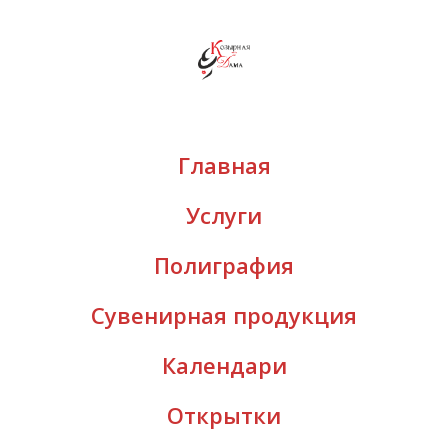
Главная
Услуги
Полиграфия
Сувенирная продукция
Календари
Открытки