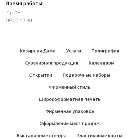
Время работы:
Пн-Пт
09:00-17:30
Козырная Дама
Услуги
Полиграфия
Сувенирная продукция
Календари
Открытки
Подарочные наборы
Фирменный стиль
Широкоформатная печать
Фирменная упаковка
Оформление мест продаж
Выставочные стенды
Пластиковые карты