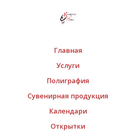
Главная
Услуги
Полиграфия
Сувенирная продукция
Календари
Открытки