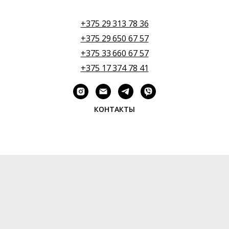
+375 29 313 78 36
+375 29 650 67 57
+375 33 660 67 57
+375 17 374 78 41
КОНТАКТЫ