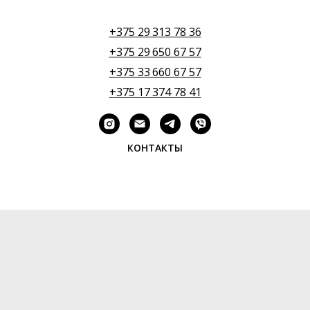
+375 29 313 78 36
+375 29 650 67 57
+375 33 660 67 57
+375 17 374 78 41
КОНТАКТЫ