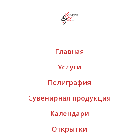
Главная
Услуги
Полиграфия
Сувенирная продукция
Календари
Открытки