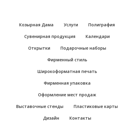
Козырная Дама
Услуги
Полиграфия
Сувенирная продукция
Календари
Открытки
Подарочные наборы
Фирменный стиль
Широкоформатная печать
Фирменная упаковка
Оформление мест продаж
Выставочные стенды
Пластиковые карты
Дизайн
Контакты