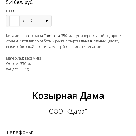
5,4
бел. руб.
Цвет
белый
Керамическая кружка Tamila на 350 мл - универсальный подарок для
друзей и коллег по работе. Кружка представлена в разных цветах,
выбирайте свой цвет и размещайте логотип компании.
Материал: керамика
Объем: 350 мл
Weight: 337 g
Козырная Дама
ООО "КДама"
Телефоны: