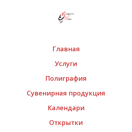
Главная
Услуги
Полиграфия
Сувенирная продукция
Календари
Открытки