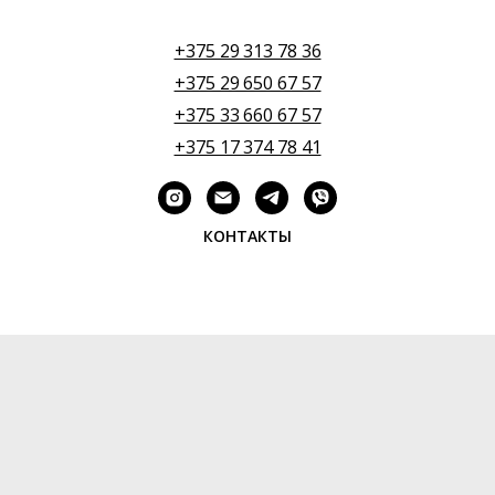
+375 29 313 78 36
+375 29 650 67 57
+375 33 660 67 57
+375 17 374 78 41
КОНТАКТЫ