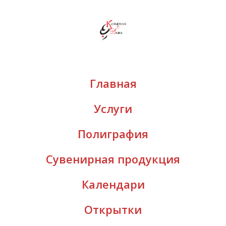
Главная
Услуги
Полиграфия
Сувенирная продукция
Календари
Открытки