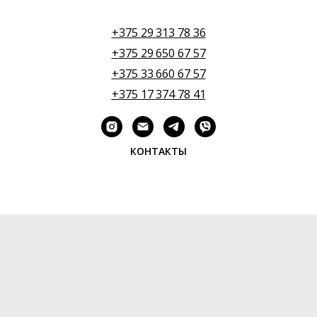
+375 29 313 78 36
+375 29 650 67 57
+375 33 660 67 57
+375 17 374 78 41
КОНТАКТЫ