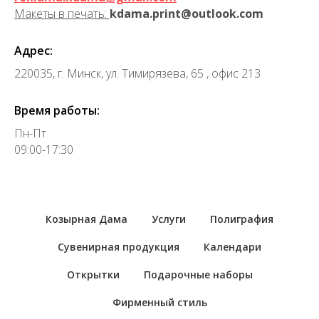
Макеты в печать:
kdama.print@outlook.com
Адрес:
220035, г. Минск, ул. Тимирязева, 65 , офис 213
Время работы:
Пн-Пт
09:00-17:30
Козырная Дама
Услуги
Полиграфия
Сувенирная продукция
Календари
Открытки
Подарочные наборы
Фирменный стиль