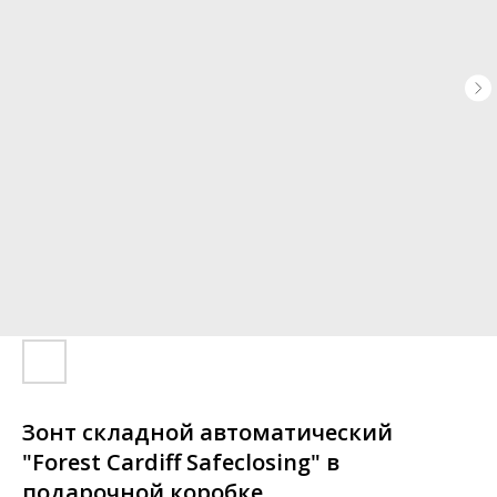
Зонт складной автоматический
"Forest Cardiff Safeclosing" в
подарочной коробке