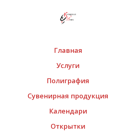
Главная
Услуги
Полиграфия
Сувенирная продукция
Календари
Открытки