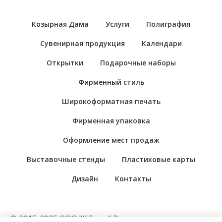
Козырная Дама
Услуги
Полиграфия
Сувенирная продукция
Календари
Открытки
Подарочные наборы
Фирменный стиль
Широкоформатная печать
Фирменная упаковка
Оформление мест продаж
Выставочные стенды
Пластиковые карты
Дизайн
Контакты
© 2015-2025 ООО "КДама" Рекламно-