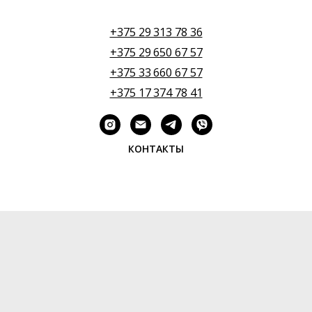
+375 29 313 78 36
+375 29 650 67 57
+375 33 660 67 57
+375 17 374 78 41
КОНТАКТЫ