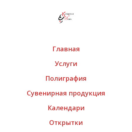
Главная
Услуги
Полиграфия
Сувенирная продукция
Календари
Открытки