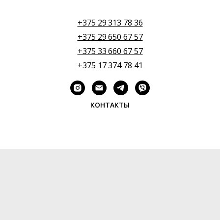
+375 29 313 78 36
+375 29 650 67 57
+375 33 660 67 57
+375 17 374 78 41
КОНТАКТЫ