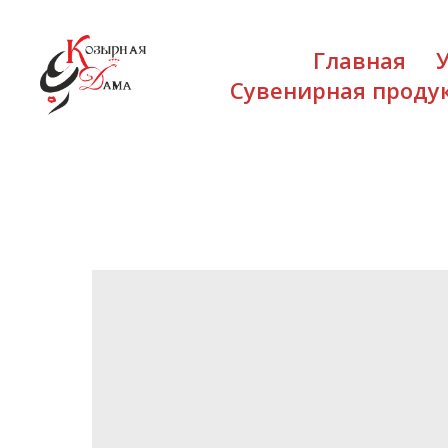
Главная
Сувенирная проду