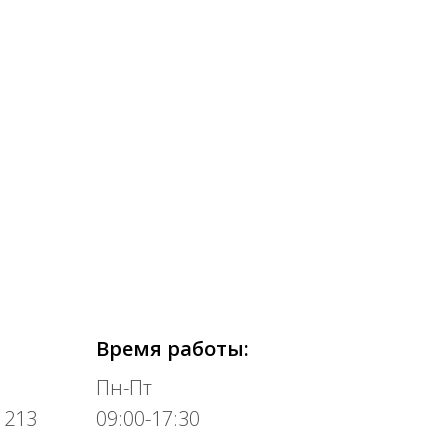
Время работы:
Пн-Пт
 213
09:00-17:30