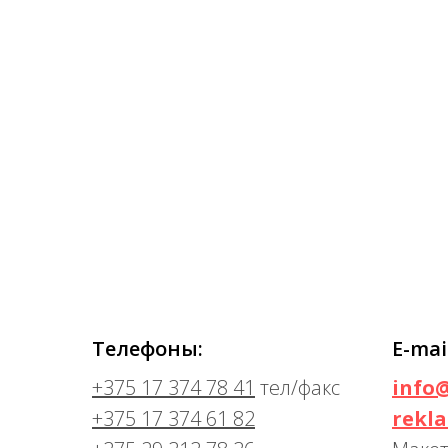
Телефоны:
E-mai
+375 17 374 78 41
тел/факс
info
+375 17 374 61 82
rekl