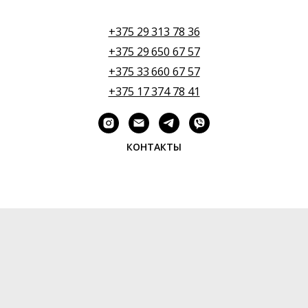
+375 29 313 78 36
+375 29 650 67 57
+375 33 660 67 57
+375 17 374 78 41
КОНТАКТЫ