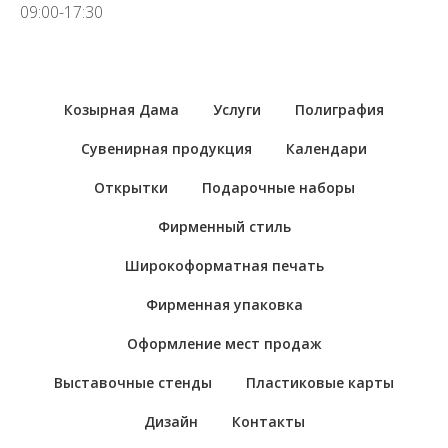
09:00-17:30
Козырная Дама
Услуги
Полиграфия
Сувенирная продукция
Календари
Открытки
Подарочные наборы
Фирменный стиль
Широкоформатная печать
Фирменная упаковка
Оформление мест продаж
Выставочные стенды
Пластиковые карты
Дизайн
Контакты