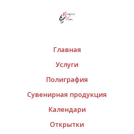
Главная
Услуги
Полиграфия
Сувенирная продукция
Календари
Открытки