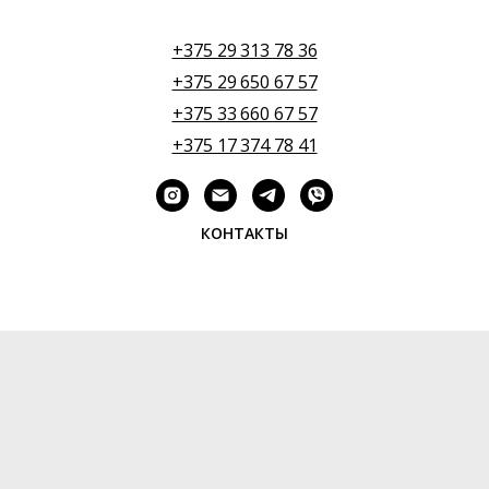
+375 29 313 78 36
+375 29 650 67 57
+375 33 660 67 57
+375 17 374 78 41
КОНТАКТЫ