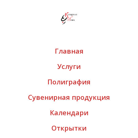
Главная
Услуги
Полиграфия
Сувенирная продукция
Календари
Открытки