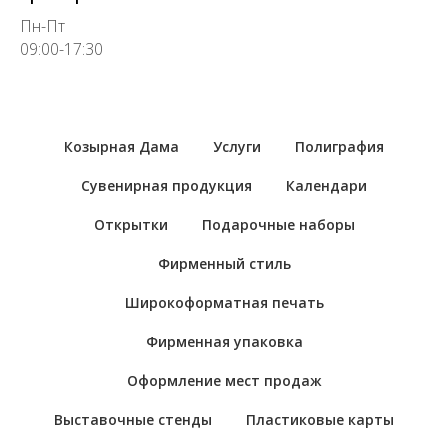
Пн-Пт
09:00-17:30
Козырная Дама
Услуги
Полиграфия
Сувенирная продукция
Календари
Открытки
Подарочные наборы
Фирменный стиль
Широкоформатная печать
Фирменная упаковка
Оформление мест продаж
Выставочные стенды
Пластиковые карты