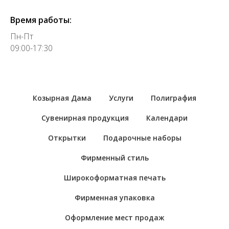
Время работы:
Пн-Пт
09:00-17:30
Козырная Дама
Услуги
Полиграфия
Сувенирная продукция
Календари
Открытки
Подарочные наборы
Фирменный стиль
Широкоформатная печать
Фирменная упаковка
Оформление мест продаж