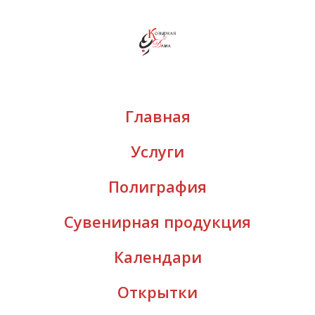
Главная
Услуги
Полиграфия
Сувенирная продукция
Календари
Открытки