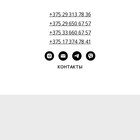
+375 29 313 78 36
+375 29 650 67 57
+375 33 660 67 57
+375 17 374 78 41
КОНТАКТЫ