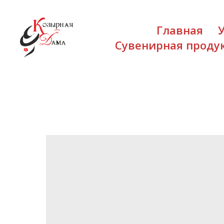
Главная
Сувенирная проду