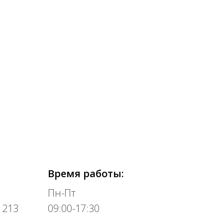
Время работы:
Пн-Пт
 213
09:00-17:30