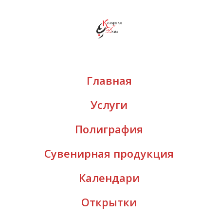
Главная
Услуги
Полиграфия
Сувенирная продукция
Календари
Открытки