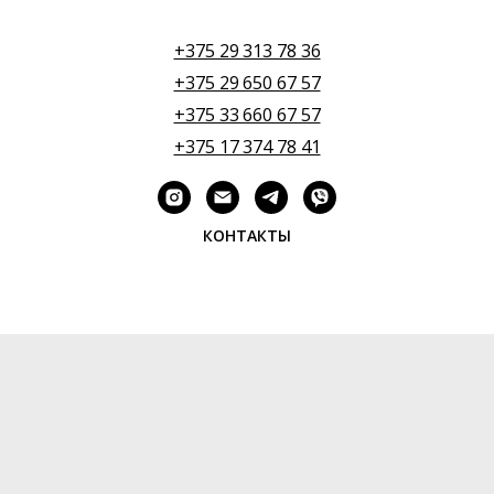
+375 29 313 78 36
+375 29 650 67 57
+375 33 660 67 57
+375 17 374 78 41
КОНТАКТЫ