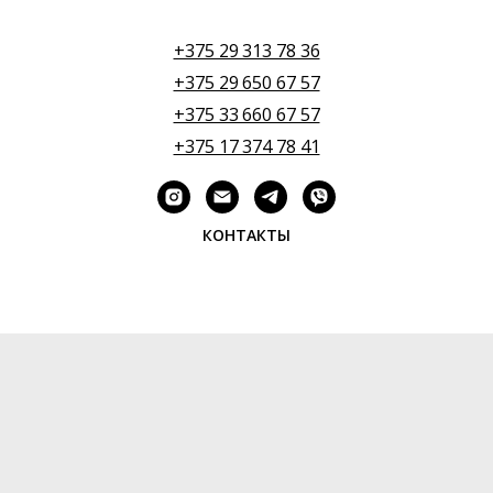
+375 29 313 78 36
+375 29 650 67 57
+375 33 660 67 57
+375 17 374 78 41
КОНТАКТЫ