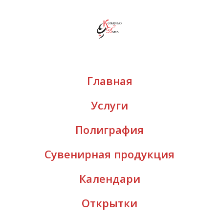
Главная
Услуги
Полиграфия
Сувенирная продукция
Календари
Открытки