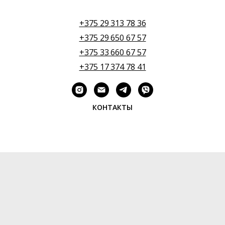
+375 29 313 78 36
+375 29 650 67 57
+375 33 660 67 57
+375 17 374 78 41
КОНТАКТЫ