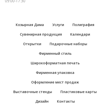
09:00-17:30
Козырная Дама
Услуги
Полиграфия
Сувенирная продукция
Календари
Открытки
Подарочные наборы
Фирменный стиль
Широкоформатная печать
Фирменная упаковка
Оформление мест продаж
Выставочные стенды
Пластиковые карты
Дизайн
Контакты