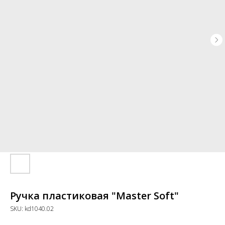
Ручка пластиковая "Master Soft"
SKU:
kd1040.02