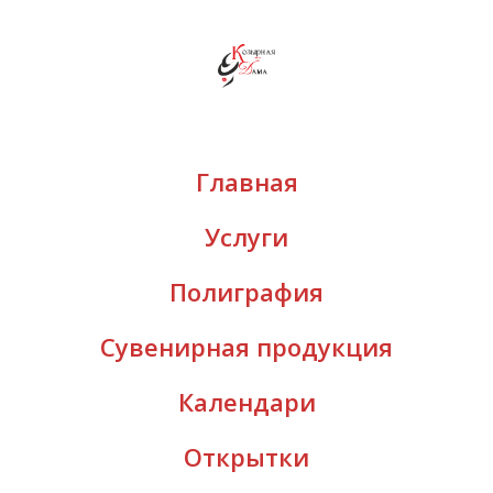
Главная
Услуги
Полиграфия
Сувенирная продукция
Календари
Открытки