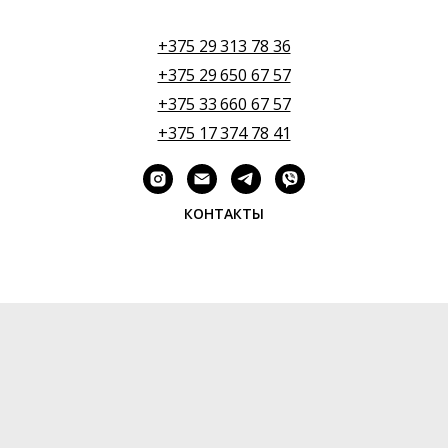
+375 29 313 78 36
+375 29 650 67 57
+375 33 660 67 57
+375 17 374 78 41
КОНТАКТЫ