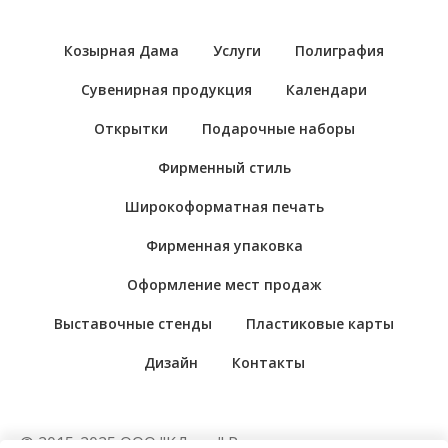
Козырная Дама
Услуги
Полиграфия
Сувенирная продукция
Календари
Открытки
Подарочные наборы
Фирменный стиль
Широкоформатная печать
Фирменная упаковка
Оформление мест продаж
Выставочные стенды
Пластиковые карты
Дизайн
Контакты
© 2015-2025 ООО "КДама" Рекламно-