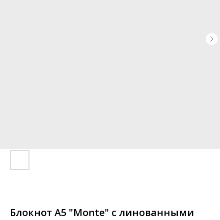
Блокнот A5 "Monte" с линованными