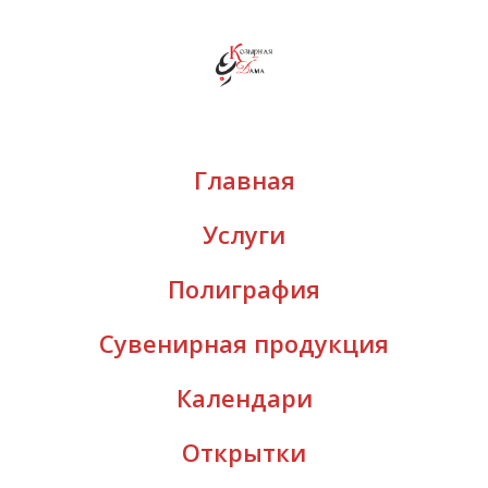
Главная
Услуги
Полиграфия
Сувенирная продукция
Календари
Открытки