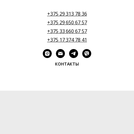
+375 29 313 78 36
+375 29 650 67 57
+375 33 660 67 57
+375 17 374 78 41
КОНТАКТЫ