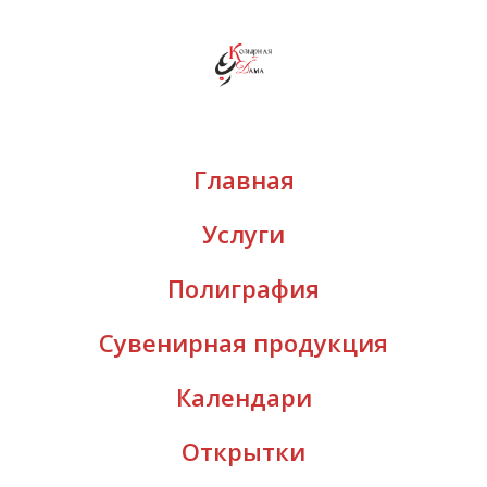
Главная
Услуги
Полиграфия
Сувенирная продукция
Календари
Открытки