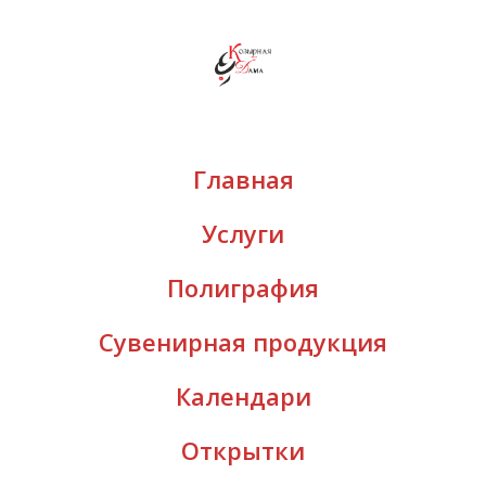
Главная
Услуги
Полиграфия
Сувенирная продукция
Календари
Открытки