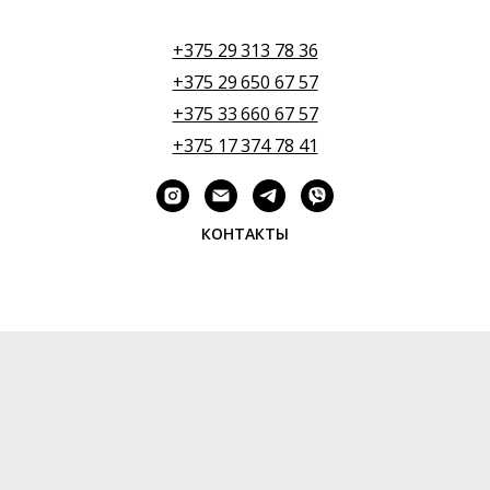
+375 29 313 78 36
+375 29 650 67 57
+375 33 660 67 57
+375 17 374 78 41
КОНТАКТЫ